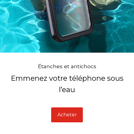
Étanches et antichocs
Emmenez votre téléphone sous
l’eau
Acheter