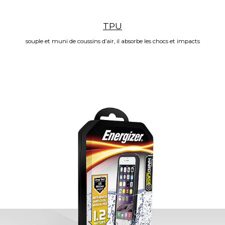
TPU
souple et muni de coussins d’air, il absorbe les chocs et impacts