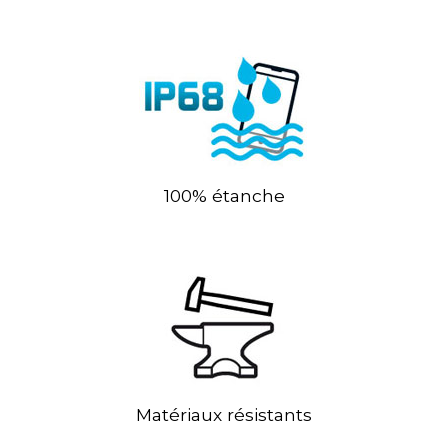
100% étanche
Matériaux résistants