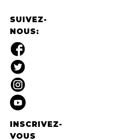
SUIVEZ-
NOUS:
INSCRIVEZ-
VOUS