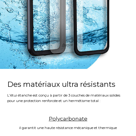
Des matériaux ultra résistants
L'étui étanche est conçu à partir de 3 couches de matériaux solides
pour une protection renforcée et un hermétisme total :
Polycarbonate
il garantit une haute résistance mécanique et thermique