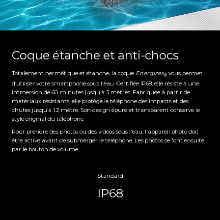
Coque étanche et anti-chocs
Totalement hermétique et étanche, la coque
Energizer
vous permet
®
d’utiliser votre smartphone sous l'eau. Certifiée IP68, elle résiste à une
immersion de 60 minutes jusqu’à 3 mètres. Fabriquée à partir de
matériaux résistants, elle protège le téléphone des impacts et des
chutes jusqu’à 1.2 mètre. Son design épuré et transparent conserve le
style original du téléphone.
Pour prendre des photos ou des vidéos sous l'eau, l'appareil photo doit
être activé avant de submerger le téléphone. Les photos se font ensuite
par le bouton de volume.
Standard
IP68