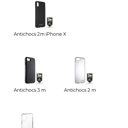
Antichocs 2m iPhone X
Antichocs 3 m
Antichocs 2 m