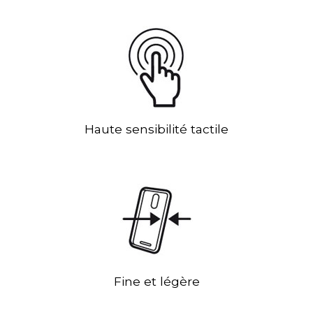
Haute sensibilité tactile
Fine et légère