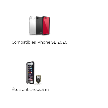
Compatibles iPhone SE 2020
Étuis antichocs 3 m