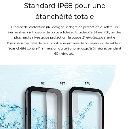
Standard IP68 pour une
étanchéité totale
L’Indice de Protection (IP) désigne le degré de protection qu’offre un
élément aux intrusions de corps solides et liquides. Certifiée IP68, un des
plus hauts niveaux de protection, la coque
Energizer
garantie
®
l’hermétisme total de l’étui contre les entrées de poussière ou de sable et
l’étanchéité contre l’immersion du téléphone jusqu’à 3 mètres pendant
60 minutes.