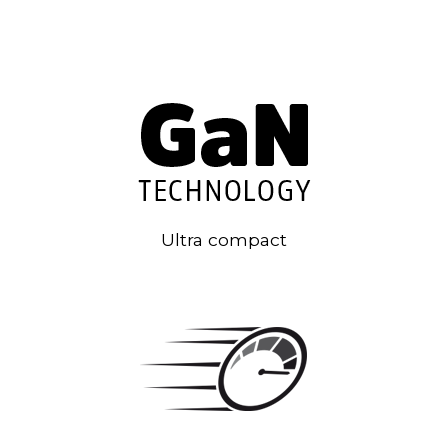
Ultra compact