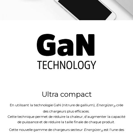
Ultra compact
En utilisant la technologie GaN (nitrure de gallium),
Energizer
crée
®
des chargeurs plus efficaces.
Cette technique permet de réduire la chaleur, d'augmenter la capacité
de puissance et de réduire la taille finale de chaque produit.
Cette nouvelle gamme de chargeurs secteur
Energizer
est l'une des
®