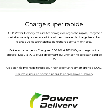
Charge super rapide
L'USB Power Delivery est une technologie de regarche rapide, intégrée à
certains smartphones, et qui fournit des niveaux de charge bien plus
élevés que les technologies de recharge conventionnelles.
Grâce aux chargeurs Energizer PD65W et PD90W, recharger votre
appareil jusqu'à 70 % plus rapidement qu'une technologie standard de
5W.
Cela signifie moins de temps pour recharger votre smartphone à 100%.
Cliquez ici pour en savoir plus sur la charge Power Delivery