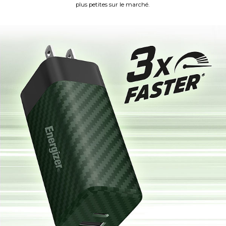
plus petites sur le marché.