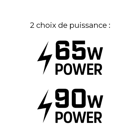
2 choix de puissance :