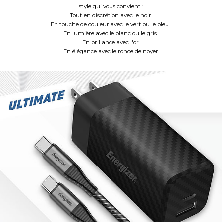
style qui vous convient :
Tout en discrétion avec le noir.
En touche de couleur avec le vert ou le bleu.
En lumière avec le blanc ou le gris.
En brillance avec l'or.
En élégance avec le ronce de noyer.