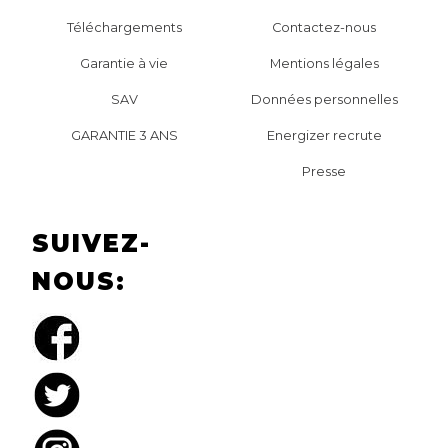
Téléchargements
Contactez-nous
Garantie à vie
Mentions légales
SAV
Données personnelles
GARANTIE 3 ANS
Energizer recrute
Presse
SUIVEZ-
NOUS: