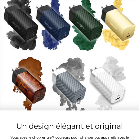
Un design élégant et original
Vous avez le choix entre 7 couleurs pour charger vos appareils avec le