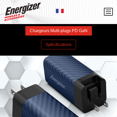
Chargeurs Multi-plugs PD GaN
Spécifications