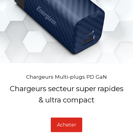
Chargeurs Multi-plugs PD GaN
Chargeurs secteur super rapides
& ultra compact
Acheter