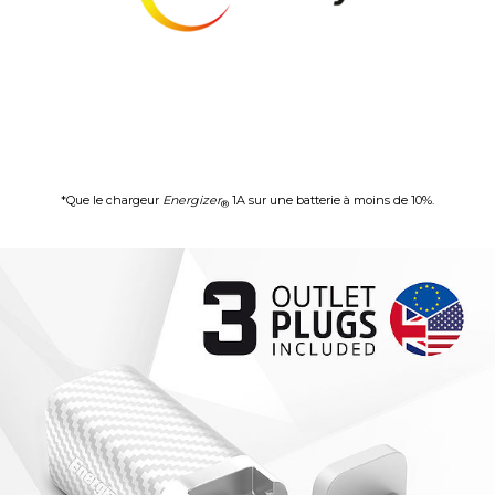
*Que le chargeur
Energizer
1A sur une batterie à moins de 10%.
®