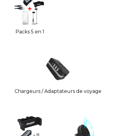
Packs 5 en 1
Chargeurs / Adaptateurs de voyage