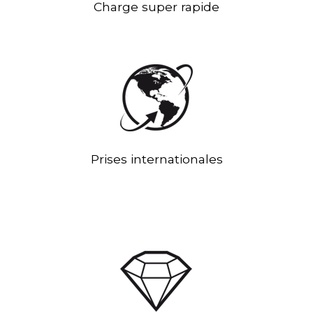
Charge super rapide
Prises internationales