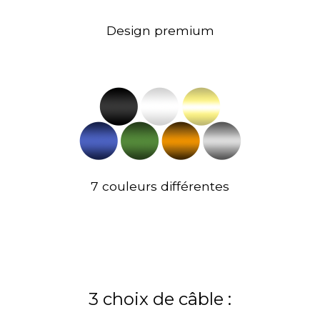
Design premium
7 couleurs différentes
3 choix de câble :